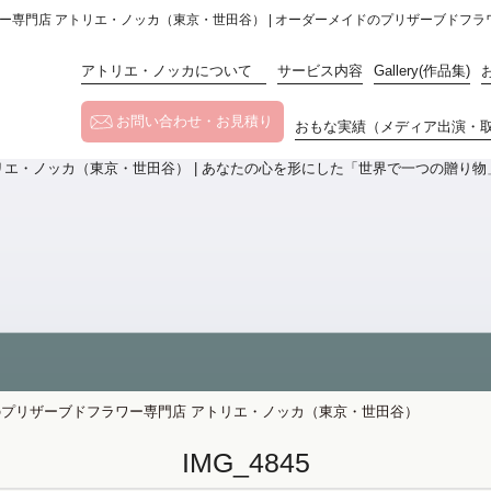
フラワー専門店 アトリエ・ノッカ（東京・世田谷） | オーダーメイドのプリザーブドフ
アトリエ・ノッカについて
サービス内容
Gallery(作品集)
お問い合わせ・お見積り
おもな実績（メディア出演・
メイドのプリザーブドフラワー専門店 アトリエ・ノッカ（東京・世田谷）
IMG_4845