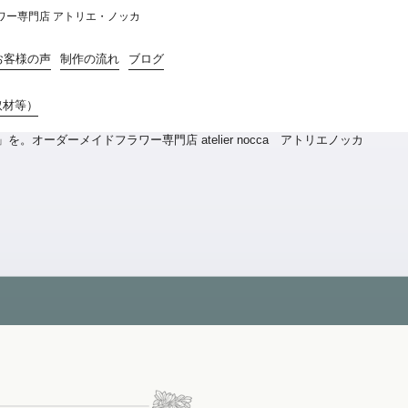
ラワー専門店 アトリエ・ノッカ
お客様の声
制作の流れ
ブログ
取材等）