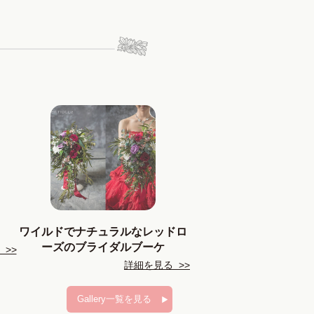
ワイルドでナチュラルなレッドロ
ーズのブライダルブーケ
>>
詳細を見る >>
Gallery一覧を見る