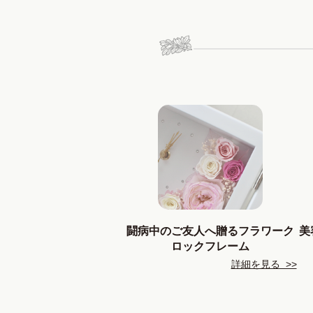
闘病中のご友人へ贈るフラワーク
美
ロックフレーム
詳細を見る >>