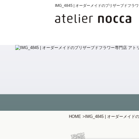
IMG_4845 | オーダーメイドのプリザーブド
HOME
>
IMG_4845 | オーダー