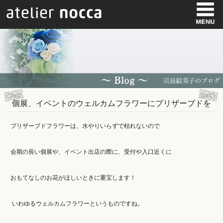
個展、イベントのウェルカムフラワーにプリザーブドを
プリザーブドフラワーは、水やりいらずで枯れないので
会期の長い個展や、イベント出店の際に、受付や入口近くに
おもてなしのお花がほしいときに重宝します！
いわゆるウェルカムフラワーというものですね。