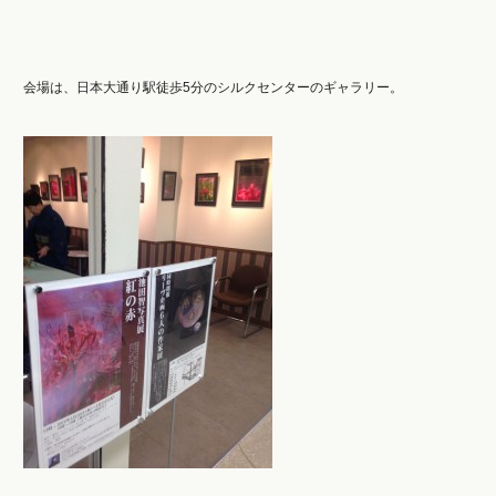
会場は、日本大通り駅徒歩5分のシルクセンターのギャラリー。