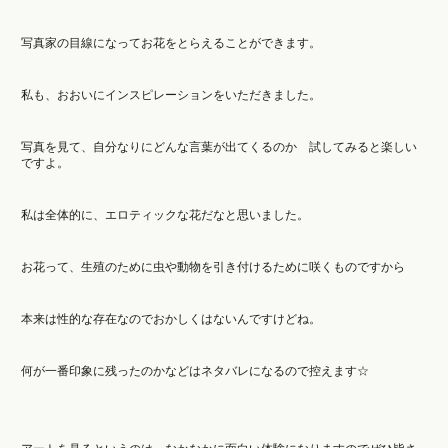
写真家の目線になってお花をとらえることができます。
私も、おおいにインスピレーションをいただきました。
写真を見て、自分なりにどんな言葉が出てくるのか 試してみると楽しい
ですよ。
私は全体的に、エロティックな花だなと思いました。
お花って、生殖のために虫や動物を引き付けるために咲くものですから
本来は性的な存在なのでおかしくはないんですけどね。
何が一番印象に残ったのかなどはネタバレになるので控えます☆