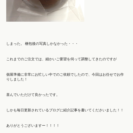
しまった。 梱包後の写真しかなかった・・・
これまでのご注文では、細かいご要望を伺って調整してきたのですが
個展準備に非常にお忙しい中でのご依頼でしたので、今回はお任せでお作
りしました！
喜んでいただけて良かったです。
しかも毎日更新されているブログに紹介記事を書いてくださいました！！
ありがとうございますー！！！！