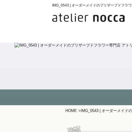
IMG_0543 | オーダーメイドのプリザーブド
HOME
>
IMG_0543 | オーダー