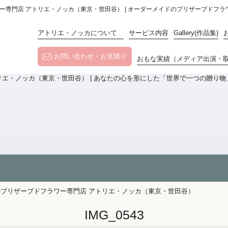
フラワー専門店 アトリエ・ノッカ（東京・世田谷） | オーダーメイドのプリザーブドフ
アトリエ・ノッカについて
サービス内容
Gallery(作品集)
お問い合わせ・お見積り
おもな実績（メディア出演・
メイドのプリザーブドフラワー専門店 アトリエ・ノッカ（東京・世田谷）
IMG_0543