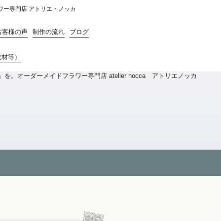
ラワー専門店 アトリエ・ノッカ
お客様の声
制作の流れ
ブログ
取材等）