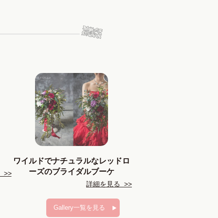
ワイルドでナチュラルなレッドロ
ーズのブライダルブーケ
>>
詳細を見る >>
Gallery一覧を見る