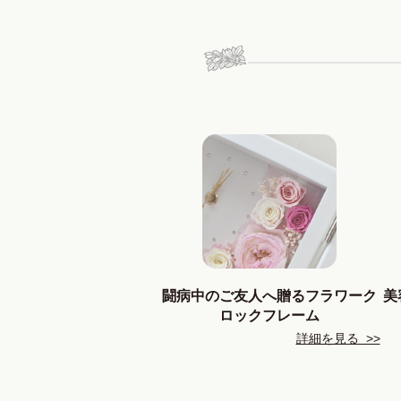
闘病中のご友人へ贈るフラワーク
美
ロックフレーム
詳細を見る >>