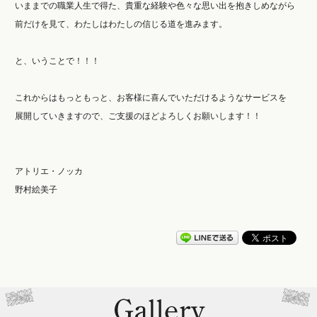
いままでの職業人生で得た、貴重な経験や色々な思い出を抱きしめながら
前だけを見て、わたしはわたしの信じる道を進みます。
と、いうことで！！！
これからはもっともっと、お客様に喜んでいただけるようなサービスを
展開していきますので、ご支援のほどよろしくお願いします！！
アトリエ・ノッカ
野村絵美子