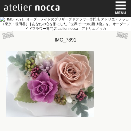
IMG_7891