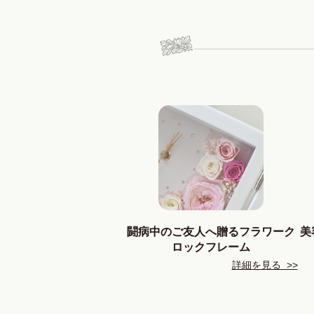
闘病中のご友人へ贈るフラワーク
美
ロックフレーム
詳細を見る >>