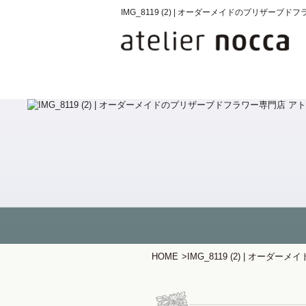
IMG_8119 (2) | オーダーメイドのプリザ
HOME
>
IMG_8119 (2) | オ