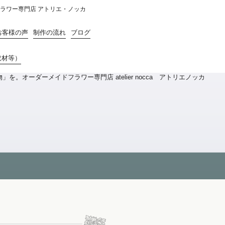
ドフラワー専門店 アトリエ・ノッカ
お客様の声
制作の流れ
ブログ
取材等）