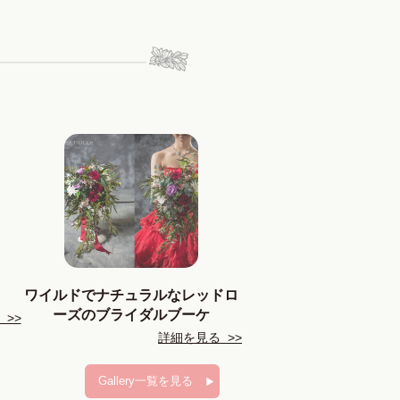
ワイルドでナチュラルなレッドロ
ーズのブライダルブーケ
>>
詳細を見る >>
Gallery一覧を見る