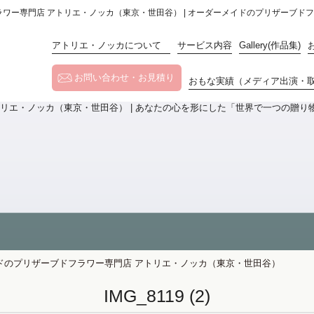
ーブドフラワー専門店 アトリエ・ノッカ（東京・世田谷） | オーダーメイドのプリザーブ
アトリエ・ノッカについて
サービス内容
Gallery(作品集)
お問い合わせ・お見積り
おもな実績（メディア出演・
ーダーメイドのプリザーブドフラワー専門店 アトリエ・ノッカ（東京・世田谷）
IMG_8119 (2)