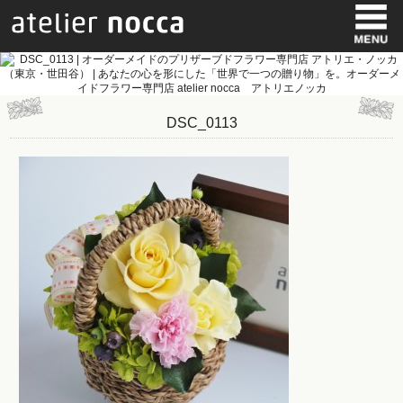
DSC_0113