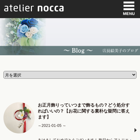
お正月飾りっていつまで飾るもの？どう処分す
ればいいの？【お花に関する素朴な疑問に答え
ます】
～2021-01-05 ～
あけましておめでとうございます！ 昨日からアトリエ・