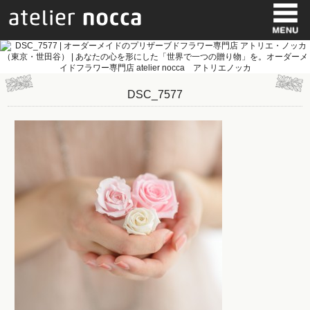
DSC_7577