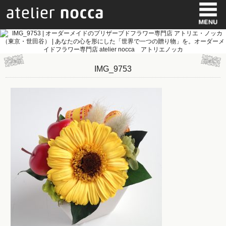
IMG_9753