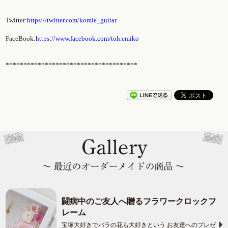
Twitter:
https://twitter.com/komie_guitar
FaceBook:
https://www.facebook.com/toh.emiko
*************************************
闘病中のご友人へ贈るフラワークロックフ
レーム
宝塚大好きでバラの花も大好きという お友達へのプレゼ