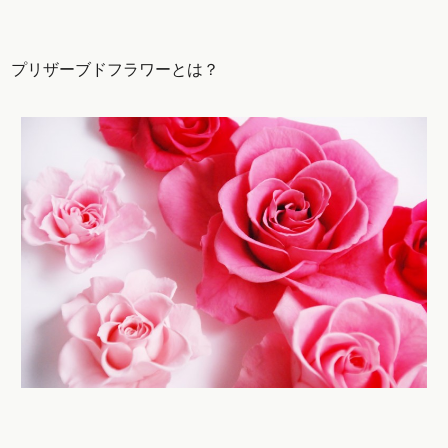
プリザーブドフラワーとは？