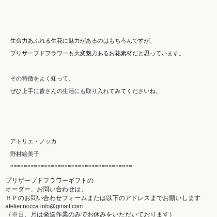
生命力あふれる生花に魅力があるのはもちろんですが、
プリザーブドフラワーも大変魅力あるお花素材だと思っています。
その特徴をよく知って、
ぜひ上手に皆さんの生活にも取り入れてみてくださいね。
アトリエ・ノッカ
野村絵美子
************************************
プリザーブドフラワーギフトの
オーダー、お問い合わせは、
ＨＰのお問い合わせフォームまたは以下のアドレスまでお願いします
atelier.nocca.info@gmail.com
（※日、月は発送作業のみでお休みをいただいております
）