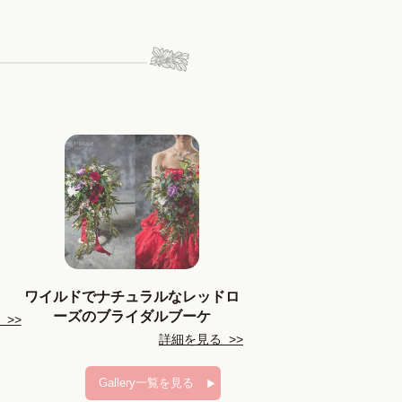
ワイルドでナチュラルなレッドロ
ーズのブライダルブーケ
>>
詳細を見る >>
Gallery一覧を見る