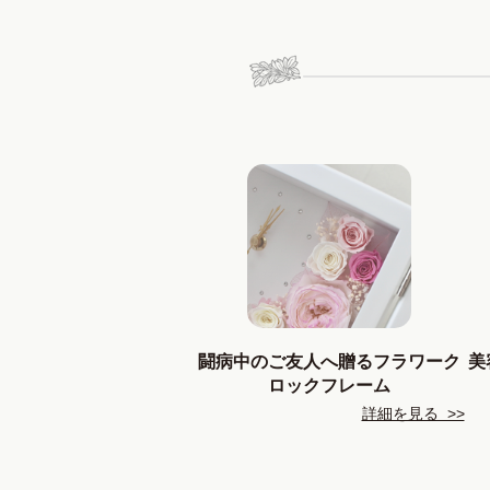
闘病中のご友人へ贈るフラワーク
美
ロックフレーム
詳細を見る >>