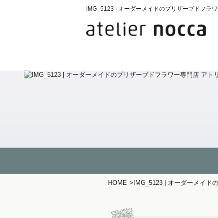
IMG_5123 | オーダーメイドのプリザーブド
HOME
>
IMG_5123 | オーダー