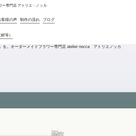
ラワー専門店 アトリエ・ノッカ
お客様の声
制作の流れ
ブログ
取材等）