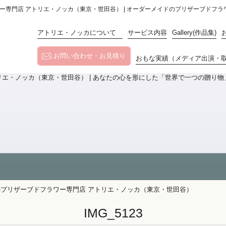
フラワー専門店 アトリエ・ノッカ（東京・世田谷） | オーダーメイドのプリザーブドフ
アトリエ・ノッカについて
サービス内容
Gallery(作品集)
お問い合わせ・お見積り
おもな実績（メディア出演・
メイドのプリザーブドフラワー専門店 アトリエ・ノッカ（東京・世田谷）
IMG_5123