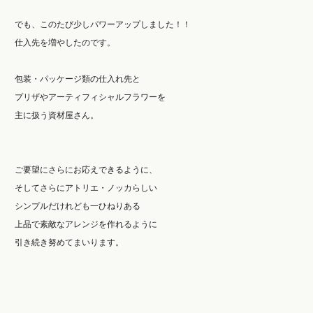
でも、このたび少しパワーアップしました！！
仕入先を増やしたのです。
包装・パッケージ類の仕入れ先と
プリザやアーティフィシャルフラワーを
主に扱う資材屋さん。
ご要望にさらにお応えできるように、
そしてさらにアトリエ・ノッカらしい
シンプルだけれども一ひねりある
上品で素敵なアレンジを作れるように
引き続き努めてまいります。