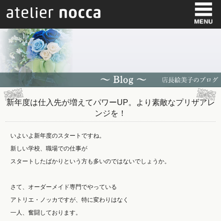
新年度は仕入先が増えてパワーUP。より素敵なプリザアレ
ンジを！
いよいよ新年度のスタートですね。
新しい学校、職場での仕事が
スタートしたばかりという方も多いのではないでしょうか。
さて、オーダーメイド専門でやっている
アトリエ・ノッカですが、特に変わりはなく
一人、奮闘しております。