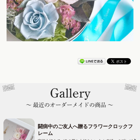
闘病中のご友人へ贈るフラワークロックフ
レーム