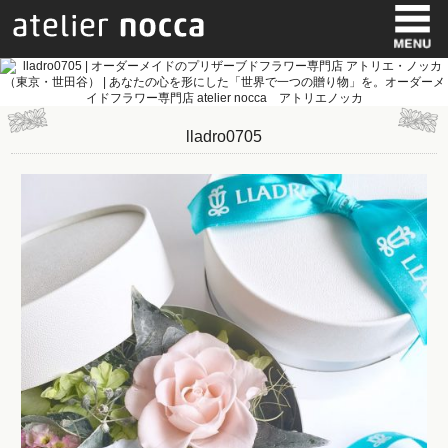
lladro0705