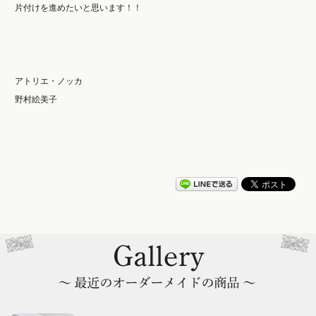
片付けを進めたいと思います！！
アトリエ・ノッカ
野村絵美子