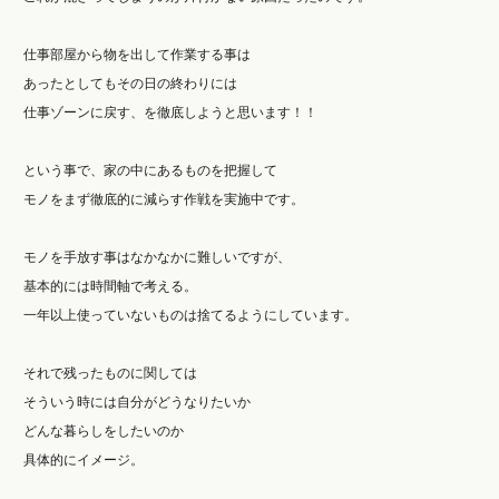
仕事部屋から物を出して作業する事は
あったとしてもその日の終わりには
仕事ゾーンに戻す、を徹底しようと思います！！
という事で、家の中にあるものを把握して
モノをまず徹底的に減らす作戦を実施中です。
モノを手放す事はなかなかに難しいですが、
基本的には時間軸で考える。
一年以上使っていないものは捨てるようにしています。
それで残ったものに関しては
そういう時には自分がどうなりたいか
どんな暮らしをしたいのか
具体的にイメージ。