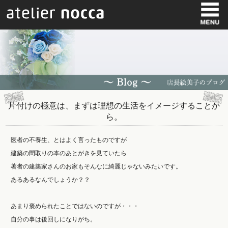
片付けの極意は、まずは理想の生活をイメージすることか
ら。
医者の不養生、とはよく言ったものですが
建築の間取りの本のあとがきを見ていたら
著者の建築家さんのお家もそんなに綺麗じゃないみたいです。
あるあるなんでしょうか？？
あまり褒められたことではないのですが・・・
自分の事は後回しになりがち。