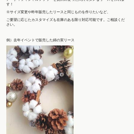
す！
※サイズ変更や昨年販売したリースと同じものを作りたいなど、
ご要望に応じたカスタマイズも在庫のある限り対応可能です。ご相談くだ
さい。
例）去年イベントで販売した綿の実リース