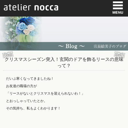
クリスマスシーズン突入！玄関のドアを飾るリースの意味
って？
だいぶ寒くなってきましたね！
お友達の職場の方が
「リースがないとクリスマスを迎えられないわ！」
とおっしゃっていたとか。
その気持ち、私もよくわかります！