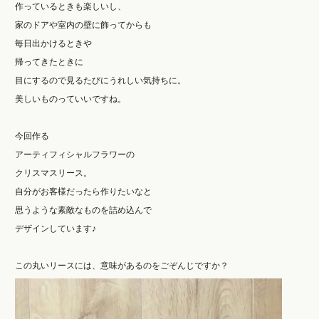
作っているときも楽しいし、
家のドアや室内の壁に飾ってからも
毎日出かけるときや
帰ってきたときに
目にするので見るたびにうれしい気持ちに。
美しいものっていいですね。
今回作る
アーティフィシャルフラワーの
クリスマスリース。
自分がお客様だったら作りたいなと
思うような素敵なものを詰め込んで
デザインしています♪
この丸いリースには、意味があるのをごぞんじですか？