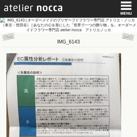
IMG_6143