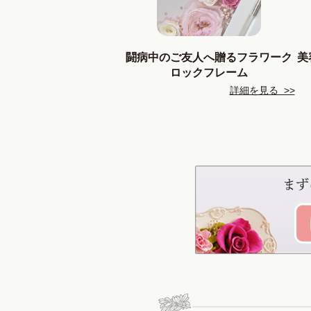
闘病中のご友人へ贈るフラワーク
美
ロックフレーム
詳細を見る >>