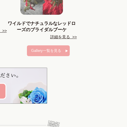
ワイルドでナチュラルなレッドロ
ーズのブライダルブーケ
>>
詳細を見る >>
Gallery一覧を見る