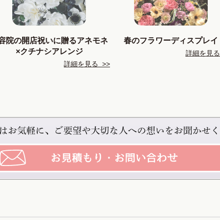
容院の開店祝いに贈るアネモネ
春のフラワーディスプレイ
×クチナシアレンジ
詳細を見る 
詳細を見る >>