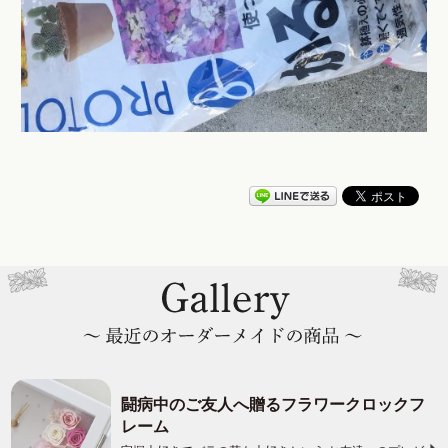
闘病中のご友人へ贈るフラワークロックフ
レーム