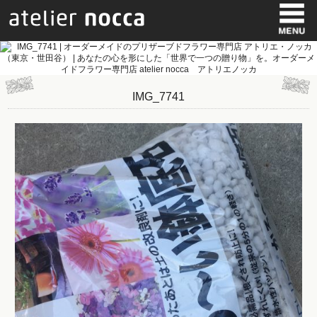
IMG_7741