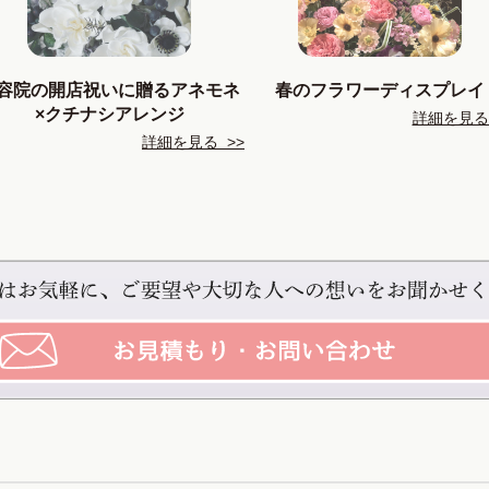
容院の開店祝いに贈るアネモネ
春のフラワーディスプレイ
×クチナシアレンジ
詳細を見る 
詳細を見る >>