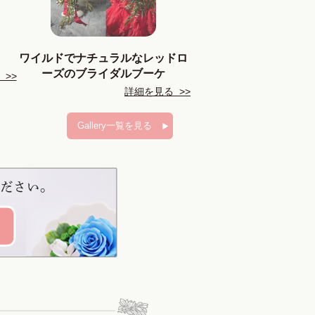
ワイルドでナチュラルなレッドロ
ーズのブライダルブーケ
>>
詳細を見る >>
Gallery一覧を見る