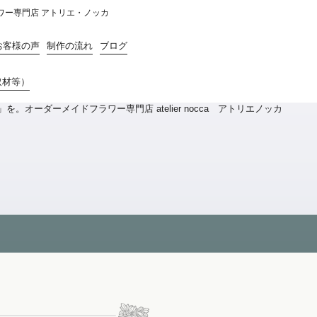
ラワー専門店 アトリエ・ノッカ
お客様の声
制作の流れ
ブログ
取材等）