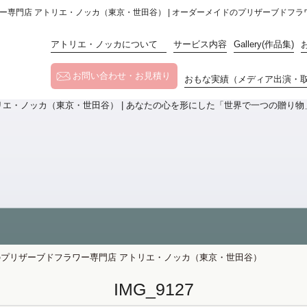
フラワー専門店 アトリエ・ノッカ（東京・世田谷） | オーダーメイドのプリザーブドフ
アトリエ・ノッカについて
サービス内容
Gallery(作品集)
お問い合わせ・お見積り
おもな実績（メディア出演・
メイドのプリザーブドフラワー専門店 アトリエ・ノッカ（東京・世田谷）
IMG_9127