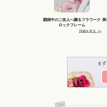
闘病中のご友人へ贈るフラワーク
美
ロックフレーム
詳細を見る >>