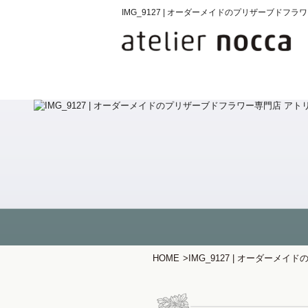
IMG_9127 | オーダーメイドのプリザーブド
HOME
>
IMG_9127 | オーダー