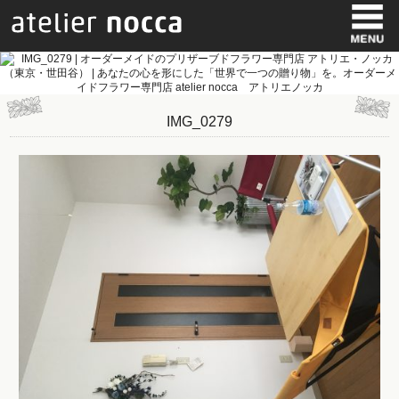
IMG_0279