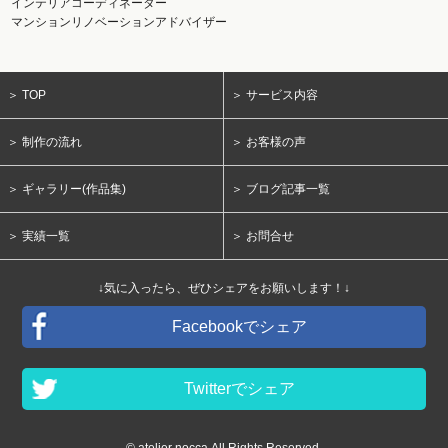
インテリアコーディネーター
マンションリノベーションアドバイザー
＞ TOP
＞ サービス内容
＞ 制作の流れ
＞ お客様の声
＞ ギャラリー(作品集)
＞ ブログ記事一覧
＞ 実績一覧
＞ お問合せ
↓気に入ったら、ぜひシェアをお願いします！↓
Facebookでシェア
Twitterでシェア