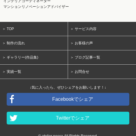
インテリアコーディネーター
マンションリノベーションアドバイザー
＞ TOP
＞ サービス内容
＞ 制作の流れ
＞ お客様の声
＞ ギャラリー(作品集)
＞ ブログ記事一覧
＞ 実績一覧
＞ お問合せ
↓気に入ったら、ぜひシェアをお願いします！↓
Facebookでシェア
Twitterでシェア