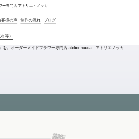
ラワー専門店 アトリエ・ノッカ
お客様の声
制作の流れ
ブログ
取材等）