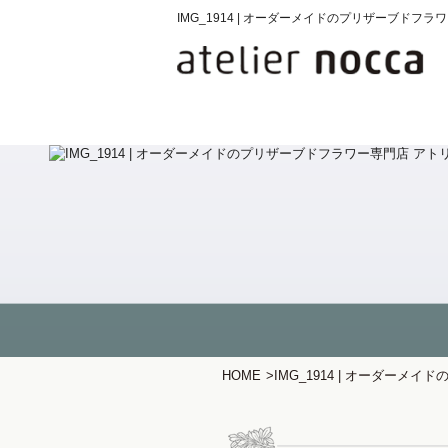
IMG_1914 | オーダーメイドのプリザーブド
HOME
>
IMG_1914 | オーダー