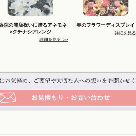
容院の開店祝いに贈るアネモネ
春のフラワーディスプレイ
×クチナシアレンジ
詳細を見る 
詳細を見る >>