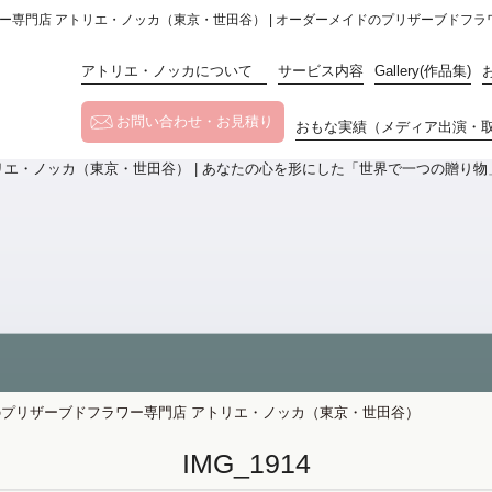
フラワー専門店 アトリエ・ノッカ（東京・世田谷） | オーダーメイドのプリザーブドフ
アトリエ・ノッカについて
サービス内容
Gallery(作品集)
お問い合わせ・お見積り
おもな実績（メディア出演・
メイドのプリザーブドフラワー専門店 アトリエ・ノッカ（東京・世田谷）
IMG_1914