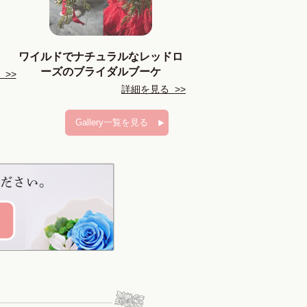
ワイルドでナチュラルなレッドロ
ーズのブライダルブーケ
>>
詳細を見る >>
Gallery一覧を見る