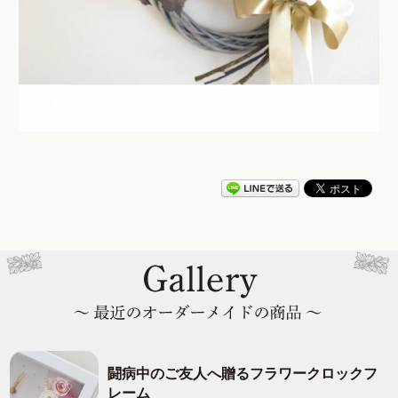
闘病中のご友人へ贈るフラワークロックフ
レーム