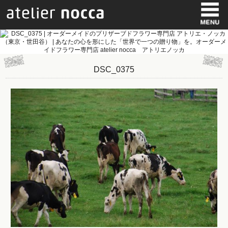
DSC_0375