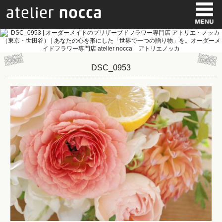
DSC_0953