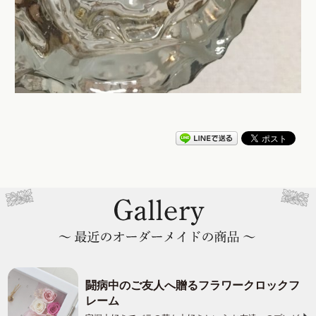
闘病中のご友人へ贈るフラワークロックフ
レーム