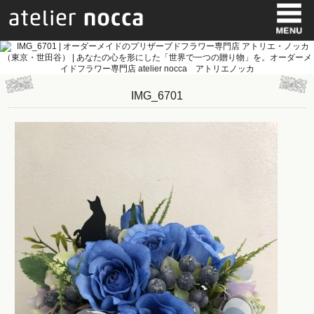
IMG_6701