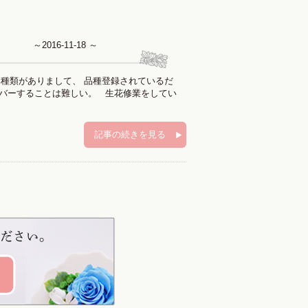
～2016-11-18 ～
種類がありまして、 品種登録されているだ
カバーすることは難しい。 生花修業をしてい
記事の続きを見る