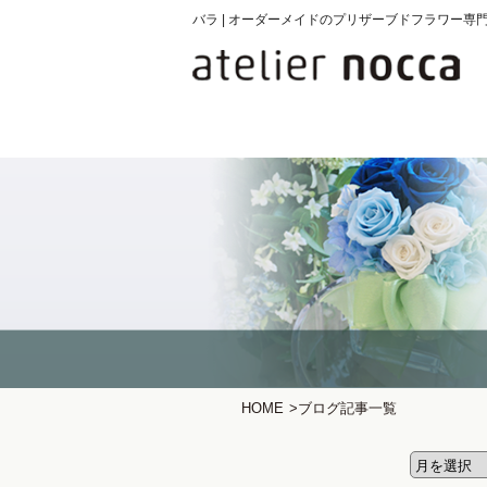
バラ | オーダーメイドのプリザーブドフラワー専
HOME
>
ブログ記事一覧